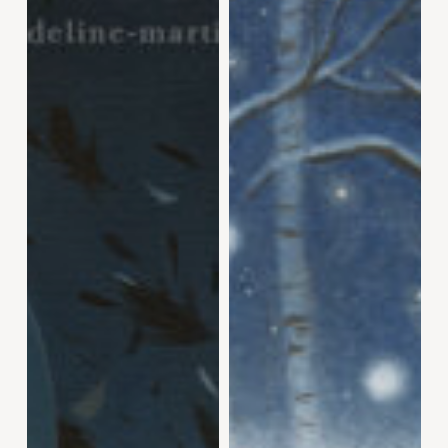
D’HIVER