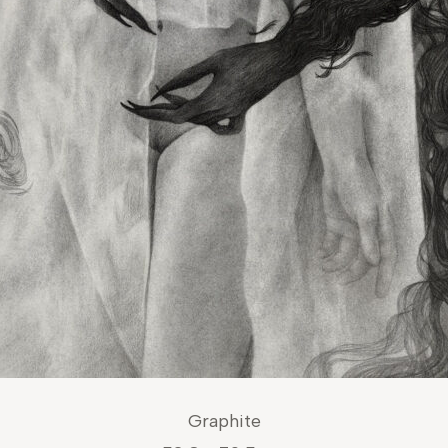
Graphite