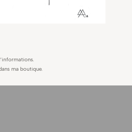
d’informations.
 dans ma boutique.