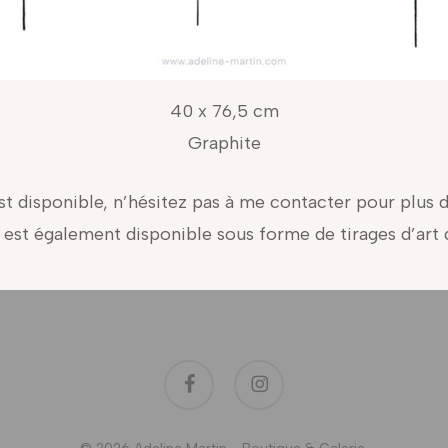
40 x 76,5 cm
Graphite
st disponible, n’hésitez pas à me contacter pour plus 
n est également disponible sous forme de tirages d’art
facebook
instagram