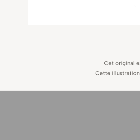
Cet original e
Cette illustratio