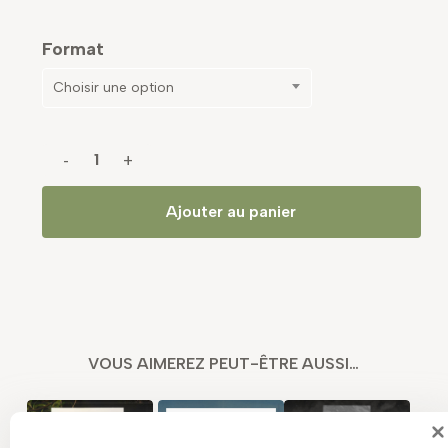
Format
Choisir une option
Ajouter au panier
VOUS AIMEREZ PEUT-ÊTRE AUSSI…