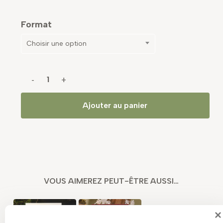
Format
Choisir une option
Ajouter au panier
VOUS AIMEREZ PEUT-ÊTRE AUSSI…