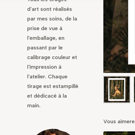
d'art sont réalisés
par mes soins, de la
prise de vue à
l'emballage, en
passant par le
calibrage couleur et
l'impression à
l'atelier. Chaque
tirage est estampillé
et dédicacé à la
main.
Vous aimere