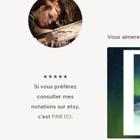
Vous aimere
★★★★★
Si vous préférez
consulter mes
notations sur etsy,
c'est
PAR ICI
.