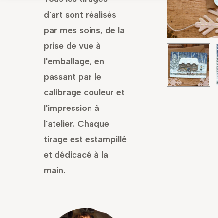
d'art sont réalisés
par mes soins, de la
prise de vue à
l'emballage, en
passant par le
calibrage couleur et
l'impression à
l'atelier. Chaque
tirage est estampillé
et dédicacé à la
main.