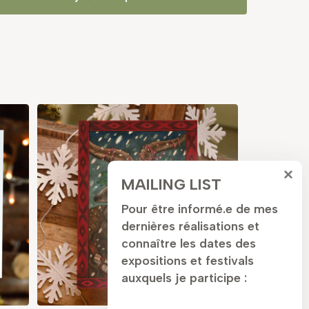
MAILING LIST
Pour être informé.e de mes
dernières réalisations et
connaître les dates des
expositions et festivals
auxquels je participe :