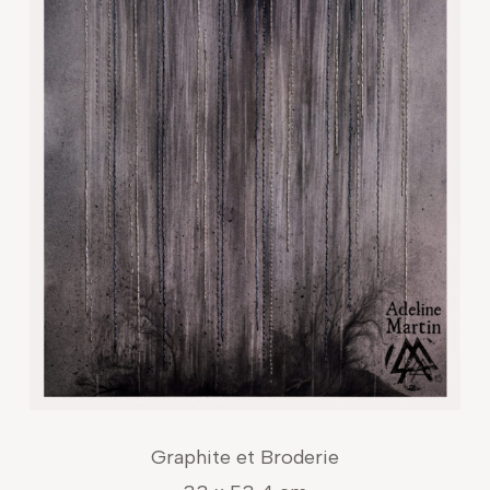
Graphite et Broderie