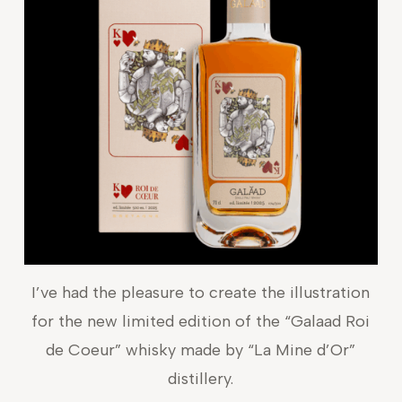
I’ve had the pleasure to create the illustration
for the new limited edition of the “Galaad Roi
de Coeur” whisky made by “La Mine d’Or”
distillery.